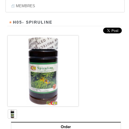
MEMBRES
H05- SPIRULINE
Order